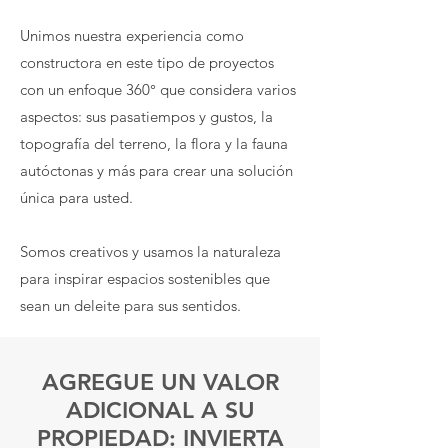
Unimos nuestra experiencia como
constructora en este tipo de proyectos
con un enfoque 360° que considera varios
aspectos: sus pasatiempos y gustos, la
topografía del terreno, la flora y la fauna
autóctonas y más para crear una solución
única para usted.
Somos creativos y usamos la naturaleza
para inspirar espacios sostenibles que
sean un deleite para sus sentidos.
AGREGUE UN VALOR
ADICIONAL A SU
PROPIEDAD: INVIERTA