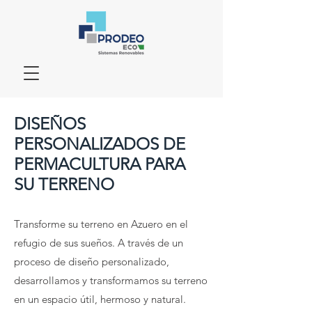
DISEÑOS
PERSONALIZADOS DE
PERMACULTURA PARA
SU TERRENO
Transforme su terreno en Azuero en el
refugio de sus sueños.
A través de un
proceso de diseño personalizado,
desarrollamos y transformamos su terreno
en un espacio útil, hermoso y natural.