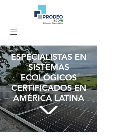
ESPECIALISTAS EN
SISTEMAS
ECOLÓGICOS
CERTIFICADOS EN
AMÉRICA LATINA