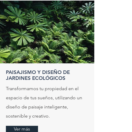
PAISAJISMO Y DISEÑO DE
JARDINES ECOLÓGICOS
Transformamos tu propiedad en el
espacio de tus sueños, utilizando un
diseño de paisaje inteligente,
sostenible y creativo.
Ver más