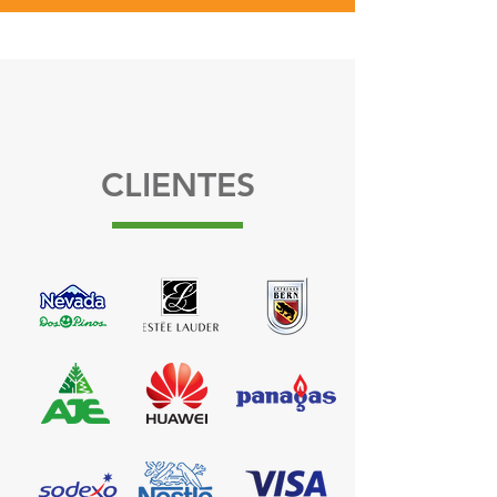
CLIENTES