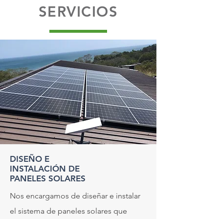
SERVICIOS
DISEÑO E
INSTALACIÓN DE
PANELES SOLARES
Nos encargamos de diseñar e instalar
el sistema de paneles solares que