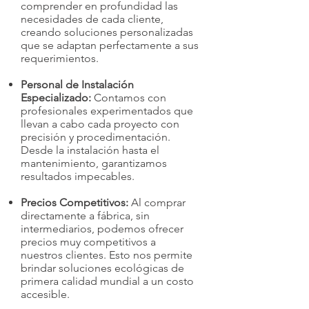
comprender en profundidad las
necesidades de cada cliente,
creando soluciones personalizadas
que se adaptan perfectamente a sus
requerimientos.
Personal de Instalación
Especializado:
Contamos con
profesionales experimentados que
llevan a cabo cada proyecto con
precisión y procedimentación.
Desde la instalación hasta el
mantenimiento, garantizamos
resultados impecables.
Precios Competitivos:
Al comprar
directamente a fábrica, sin
intermediarios, podemos ofrecer
precios muy competitivos a
nuestros clientes. Esto nos permite
brindar soluciones ecológicas de
primera calidad mundial a un costo
accesible.