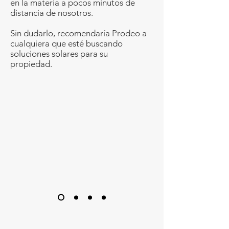
en la materia a pocos minutos de
distancia de nosotros.
Sin dudarlo, recomendaría Prodeo a
cualquiera que esté buscando
soluciones solares para su
propiedad.