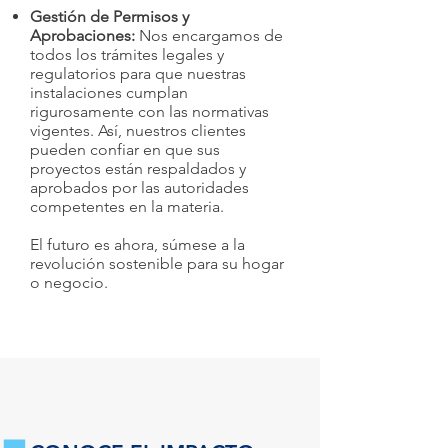
Gestión de Permisos y
Aprobaciones:
Nos encargamos de
todos los trámites legales y
regulatorios para que nuestras
instalaciones cumplan
rigurosamente con las normativas
vigentes. Así, nuestros clientes
pueden confiar en que sus
proyectos están respaldados y
aprobados por las autoridades
competentes en la materia.
El futuro es ahora, súmese a la
revolución sostenible para su hogar
o negocio.