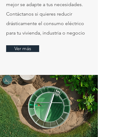
mejor se adapte a tus necesidades.
Contáctanos si quieres reducir
drásticamente el consumo eléctrico
para tu vivienda, industria o negocio
Ver más