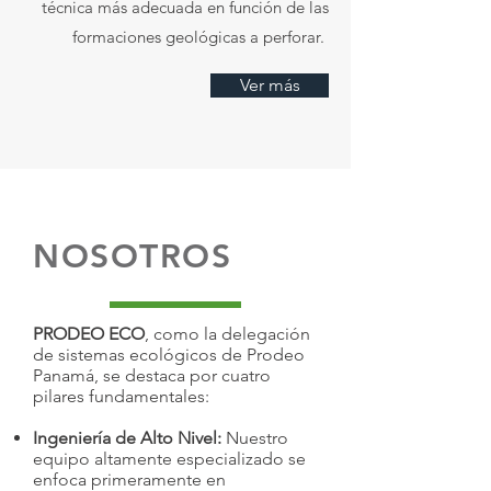
técnica más adecuada en función de las
formaciones geológicas a perforar.
Ver más
NOSOTROS
PRODEO ECO
, como la delegación
de sistemas ecológicos de Prodeo
Panamá, se destaca por cuatro
pilares fundamentales:
Ingeniería de Alto Nivel:
Nuestro
equipo altamente especializado se
enfoca primeramente en