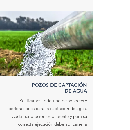
POZOS DE CAPTACIÓN
DE AGUA
Realizamos todo tipo de sondeos y
perforaciones para la captación de agua.
Cada perforación es diferente y para su
correcta ejecución debe aplicarse la