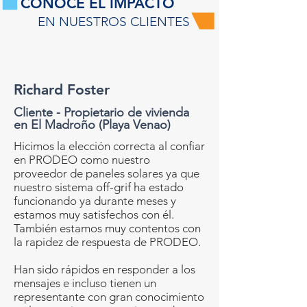
CONOCE EL IMPACTO
EN NUESTROS CLIENTES
Richard Foster
Cliente - Propietario de vivienda
en El Madroño (Playa Venao)
Hicimos la elección correcta al confiar
en PRODEO como nuestro
proveedor de paneles solares ya que
nuestro sistema off-grif ha estado
funcionando ya durante meses y
estamos muy satisfechos con él.
También estamos muy contentos con
la rapidez de respuesta de PRODEO.
Han sido rápidos en responder a los
mensajes e incluso tienen un
representante con gran conocimiento