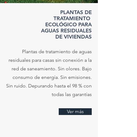
PLANTAS DE
TRATAMIENTO
ECOLÓGICO PARA
AGUAS RESIDUALES
DE VIVIENDAS
Plantas de tratamiento de aguas
residuales para casas sin conexión a la
red de saneamiento. Sin olores. Bajo
consumo de energía. Sin emisiones.
Sin ruido. Depurando hasta el 98 % con
todas las garantías
Ver más